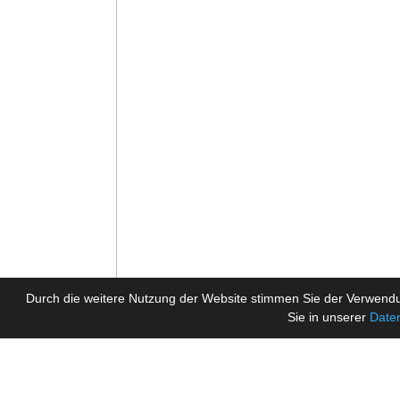
Durch die weitere Nutzung der Website stimmen Sie der Verwendu
Sie in unserer
Date
Tickermeldungen