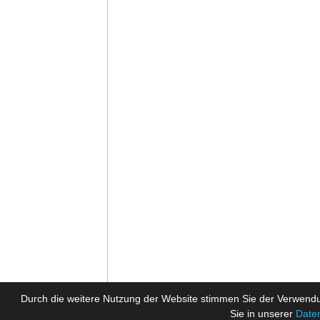
Durch die weitere Nutzung der Website stimmen Sie der Verwendu
Sie in unserer
Date